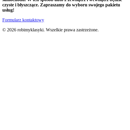
czyste i błyszczące. Zapraszamy do wyboru swojego pakietu
usług!
Formularz kontaktowy
© 2026 robimyklasyki. Wszelkie prawa zastrzeżone.