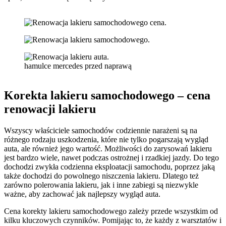
hamulce mercedes przed naprawą
Korekta lakieru samochodowego – cena
renowacji lakieru
Wszyscy właściciele samochodów codziennie narażeni są na
różnego rodzaju uszkodzenia, które nie tylko pogarszają wygląd
auta, ale również jego wartość. Możliwości do zarysowań lakieru
jest bardzo wiele, nawet podczas ostrożnej i rzadkiej jazdy. Do tego
dochodzi zwykła codzienna eksploatacji samochodu, poprzez jaką
także dochodzi do powolnego niszczenia lakieru. Dlatego też
zarówno polerowania lakieru, jak i inne zabiegi są niezwykle
ważne, aby zachować jak najlepszy wygląd auta.
Cena korekty lakieru samochodowego zależy przede wszystkim od
kilku kluczowych czynników. Pomijając to, że każdy z warsztatów i