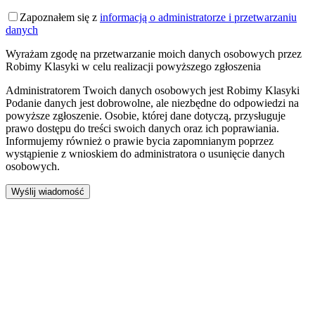
Zapoznałem się z
informacją o administratorze i przetwarzaniu
danych
Wyrażam zgodę na przetwarzanie moich danych osobowych przez
Robimy Klasyki w celu realizacji powyższego zgłoszenia
Administratorem Twoich danych osobowych jest Robimy Klasyki
Podanie danych jest dobrowolne, ale niezbędne do odpowiedzi na
powyższe zgłoszenie. Osobie, której dane dotyczą, przysługuje
prawo dostępu do treści swoich danych oraz ich poprawiania.
Informujemy również o prawie bycia zapomnianym poprzez
wystąpienie z wnioskiem do administratora o usunięcie danych
osobowych.