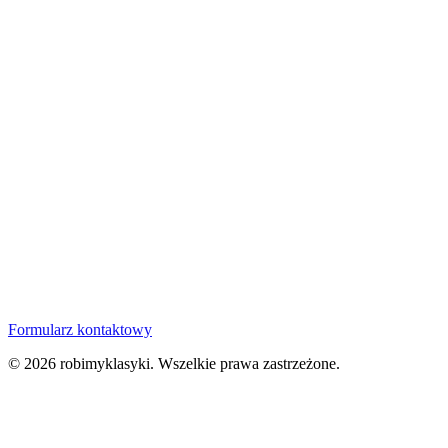
Formularz kontaktowy
© 2026 robimyklasyki. Wszelkie prawa zastrzeżone.