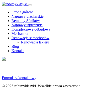
Strona główna
Naprawy blacharskie
Remonty Silników
Naprawy tapicerskie
Kompleksowe odbudowy
Mechanika
Renowacja samochodów
Renowacja lakieru
Blog
Kontakt
O nas
Formularz kontaktowy
© 2026 robimyklasyki. Wszelkie prawa zastrzeżone.