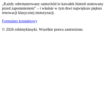
„Każdy odrestaurowany samochód to kawałek historii uratowany
przed zapomnieniem” – i właśnie w tym tkwi największe piękno
renowacji klasycznej motoryzacji.
Formularz kontaktowy
© 2026 robimyklasyki. Wszelkie prawa zastrzeżone.