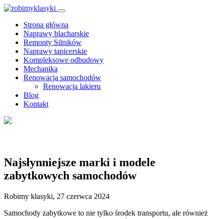
Strona główna
Naprawy blacharskie
Remonty Silników
Naprawy tapicerskie
Kompleksowe odbudowy
Mechanika
Renowacja samochodów
Renowacja lakieru
Blog
Kontakt
Blog
Najsłynniejsze marki i modele
zabytkowych samochodów
Robimy klasyki, 27 czerwca 2024
Samochody zabytkowe to nie tylko środek transportu, ale również