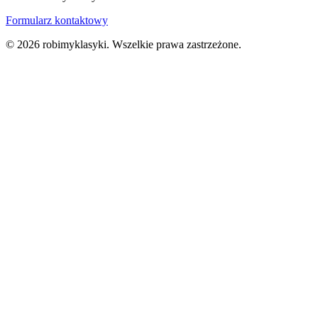
Formularz kontaktowy
© 2026 robimyklasyki. Wszelkie prawa zastrzeżone.