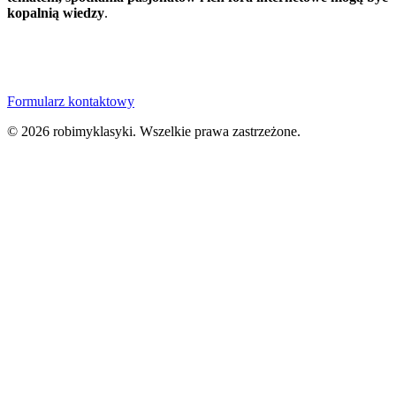
kopalnią wiedzy
.
Formularz kontaktowy
© 2026 robimyklasyki. Wszelkie prawa zastrzeżone.