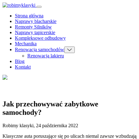
Strona główna
Naprawy blacharskie
Remonty Silników
Naprawy tapicerskie
Kompleksowe odbudowy
Mechanika
Renowacja samochodów
Renowacja lakieru
Blog
Kontakt
Blog
Jak przechowywać zabytkowe
samochody?
Robimy klasyki, 24 października 2022
Klasyczne auta poruszające się po ulicach niemal zawsze wzbudzają